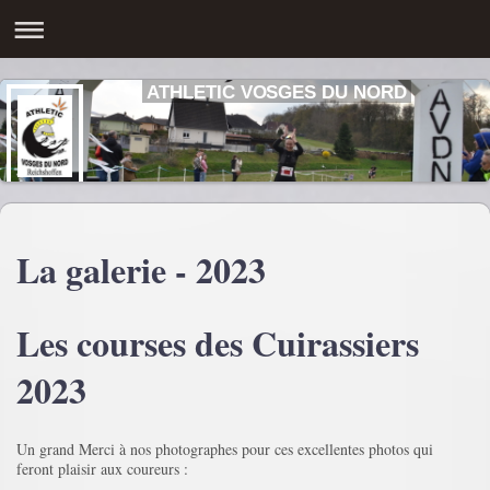
ATHLETIC VOSGES DU NORD
La galerie - 2023
Les courses des Cuirassiers
2023
Un grand Merci à nos photographes pour ces excellentes photos qui
feront plaisir aux coureurs :