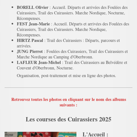
BORELL Olivier
: Accueil. Départs et arrivées des Foulées des
Cuirassiers, Trail des Cuirassiers. Marche Nordique, Nocturne,
Récompenses.
FEST Jean-Marie
: Accueil. Départs et arrivées des Foulées des
Cuirassiers, Trail des Cuirassiers. Marche Nordique,
Récompenses.
HIRTZ Pascal
: Trail des Cuirassiers : Départs, parcours et
arrivées.
JUNG Pierrot
: Foulées des Cuirassiers, Trail des Cuirassiers et
Marche Nordique au Camping d'Oberbronn.
LAFLEUR Jean-Michel
: Trail des Cuirassiers au Belvédère et
Couvent d'Oberbronn, Nocturne.
Organisation, post-traitement et mise en ligne des photos.
Retrouvez toutes les photos en cliquant sur le nom des albums
suivants :
Les courses des Cuirassiers 2025
L'Accueil :