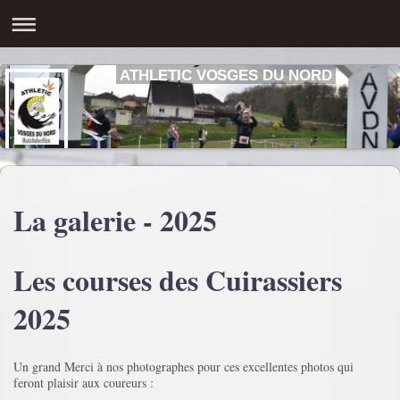
ATHLETIC VOSGES DU NORD
La galerie - 2025
Les courses des Cuirassiers
2025
Un grand Merci à nos photographes pour ces excellentes photos qui
feront plaisir aux coureurs :